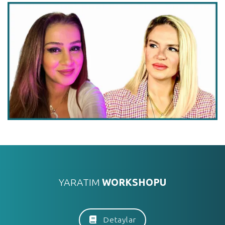
YARATIM
WORKSHOPU
Detaylar