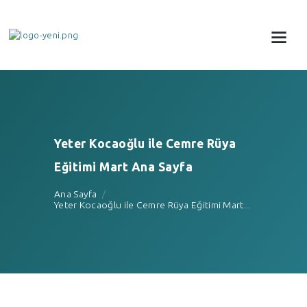
Yeter Kocaoğlu ile Cemre Rüya
Eğitimi Mart Ana Sayfa
Ana Sayfa
Yeter Kocaoğlu ile Cemre Rüya Eğitimi Mart...