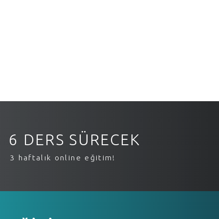
6 DERS SÜRECEK
3 haftalık online eğitim!