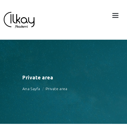
Private area
Ana Sayfa
Private area